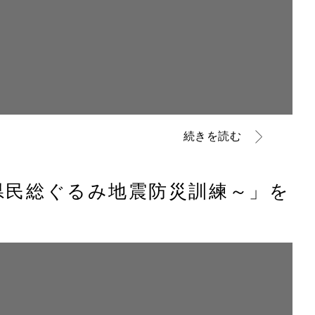
続きを読む
県民総ぐるみ地震防災訓練～」を