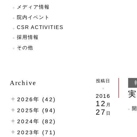
メディア情報
院内イベント
CSR ACTIVITIES
採用情報
その他
投稿日
Archive
2016
2026年 (42)
12
月
2025年 (94)
27
日
2024年 (82)
2023年 (71)