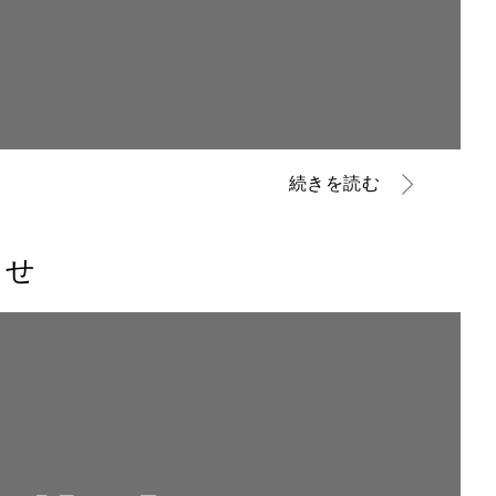
続きを読む
らせ