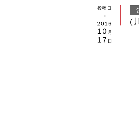
投稿日
(
2016
10
月
17
日