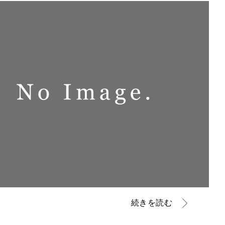
続きを読む