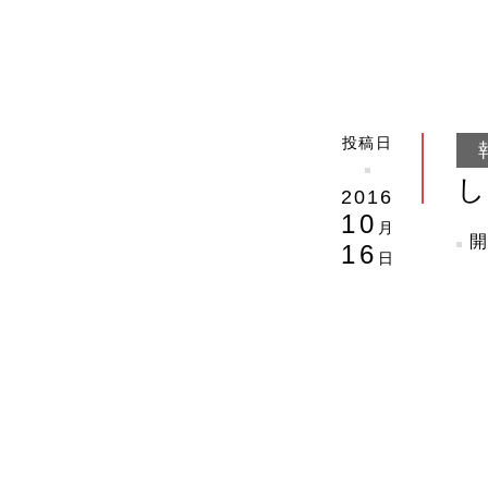
投稿日
2016
10
月
16
日