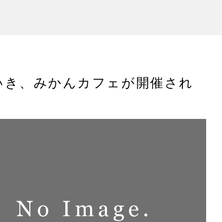
といき、みかんカフェが開催され