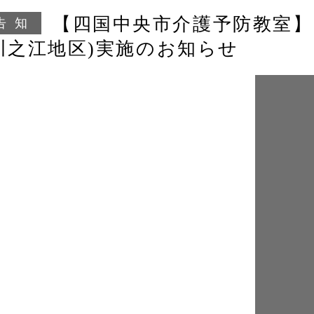
【四国中央市介護予防教室
告知
川之江地区)実施のお知らせ