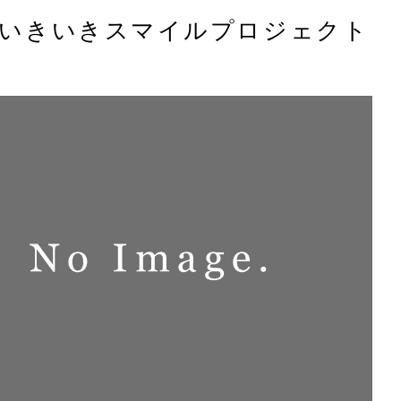
】いきいきスマイルプロジェクト