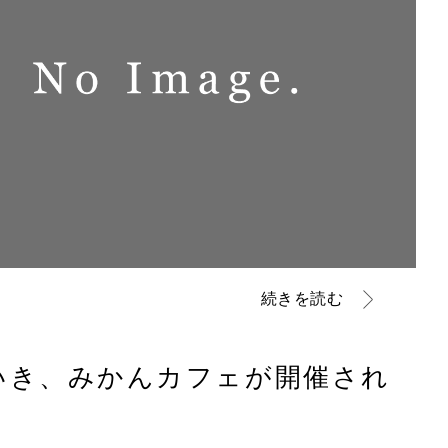
続きを読む
といき、みかんカフェが開催され