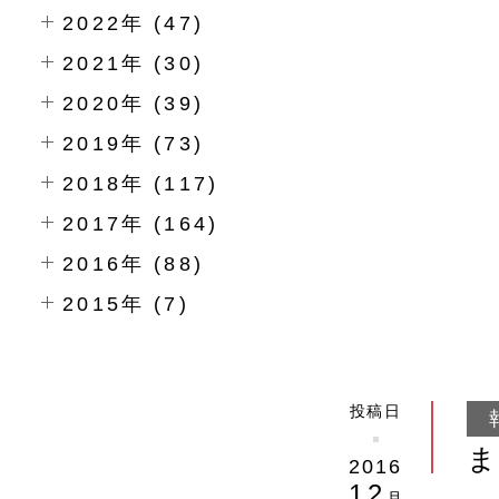
2022年 (47)
2021年 (30)
2020年 (39)
2019年 (73)
2018年 (117)
2017年 (164)
2016年 (88)
2015年 (7)
投稿日
2016
12
月