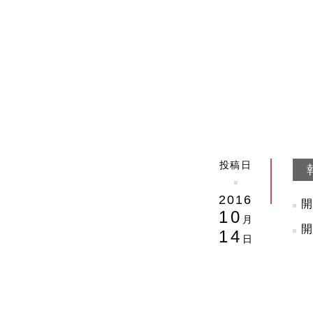
投稿日
2016
10
月
14
日