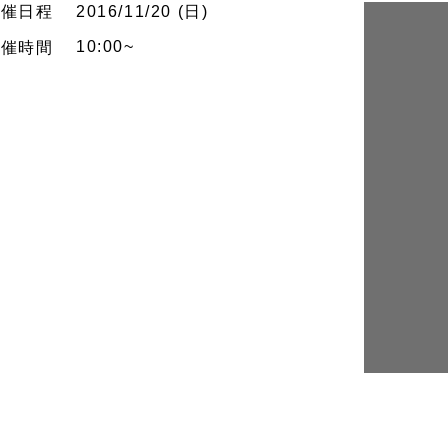
開催
日程
2016/11/20 (日)
10:00~
開催
時間