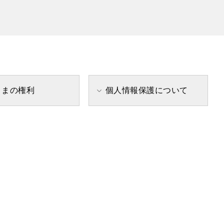
さまの権利
個人情報保護について