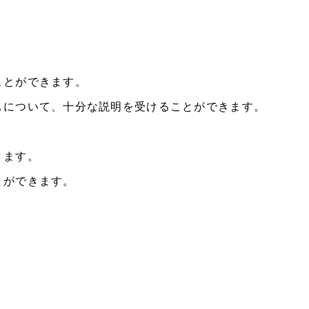
ことができます。
しについて、十分な説明を受けることができます。
きます。
とができます。