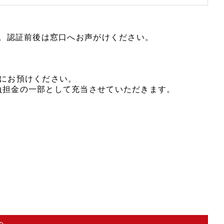
す。認証前後は窓口へお声がけください。
にお預けください。
負担金の一部として充当させていただきます。