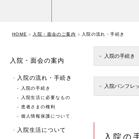
HOME
入院・面会のご案内
入院の流れ・手続き
入院の手続き
入院・面会の案内
入院の流れ・手続き
入院パンフレ
- 入院の手続き
- 入院生活に必要なもの
- 患者さまの権利
- 個人情報保護について
入院生活について
入院の