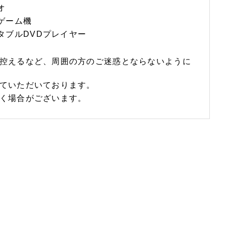
オ
ゲーム機
タブルDVDプレイヤー
控えるなど、周囲の方のご迷惑とならないように
ていただいております。
く場合がございます。