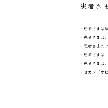
患者さ
患者さまは
患者さまは
患者さまの
患者さまは
患者さまは
セカンドオ