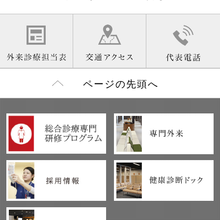
ページの先頭へ