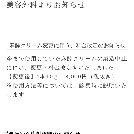
美容外科よりお知らせ
麻酔クリーム変更に伴う、料金改定のお知らせ
今まで使用していた麻酔クリームの製造中止
に伴い、変更・料金改定をいたしました。
【変更後】1本10ｇ 3,000円（税抜き）
※使用方法等については、診察時に説明いた
します。