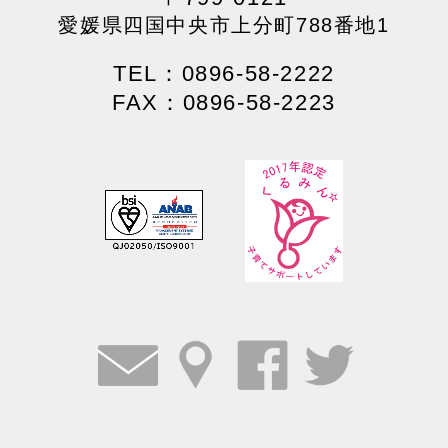
愛媛県四国中央市上分町788番地1
TEL：0896-58-2222
FAX：0896-58-2223