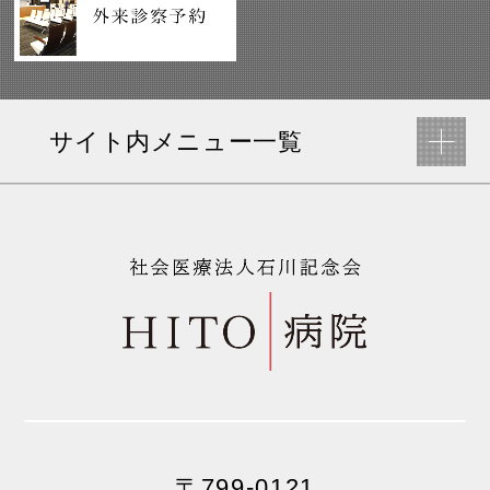
サイト内メニュー一覧
〒799-0121