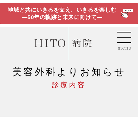
地域と共にいきるを支え、いきるを楽しむ
―50年の軌跡と未来に向けて―
美容外科よりお知らせ
診療内容