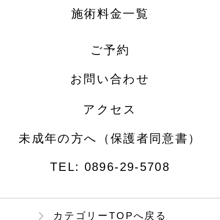
施術料金一覧
ご予約
お問い合わせ
アクセス
未成年の方へ（保護者同意書）
TEL:
0896-29-5708
カテゴリーTOPへ戻る