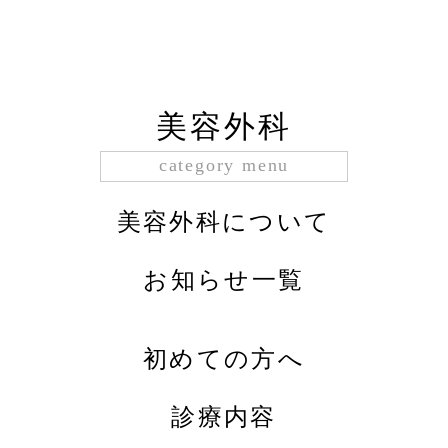
美容外科
category menu
美容外科について
お知らせ一覧
初めての方へ
診療内容