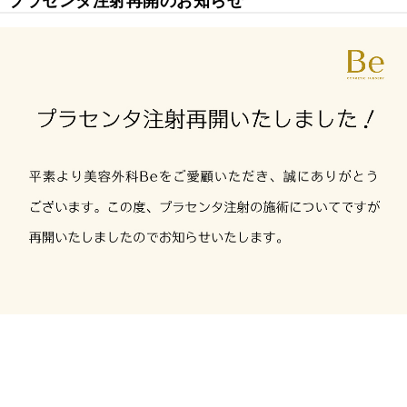
プラセンタ注射再開のお知らせ