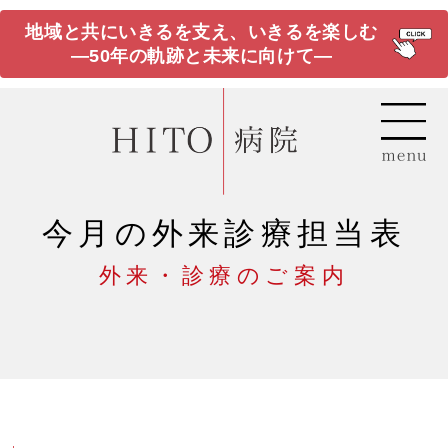
地域と共にいきるを支え、いきるを楽しむ
―50年の軌跡と未来に向けて―
今月の外来診療担当表
外来・診療のご案内