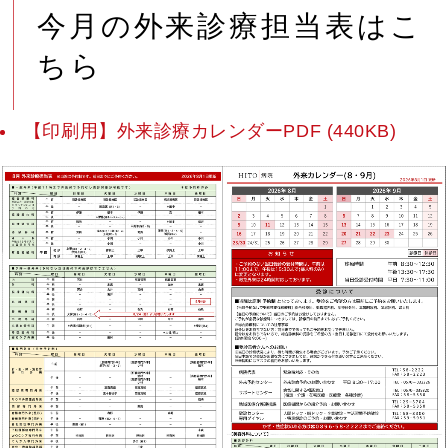
今月の外来診療担当表はこ
ちら
【印刷用】外来診療カレンダーPDF
(440KB)