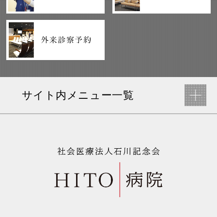
サイト内メニュー一覧