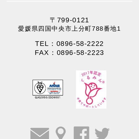
〒799-0121
愛媛県四国中央市上分町788番地1
TEL：0896-58-2222
FAX：0896-58-2223