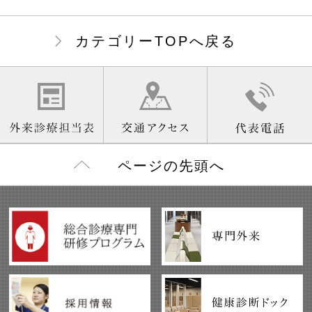
カテゴリーTOPへ戻る
ページの先頭へ