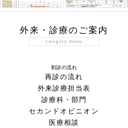
外来・診療のご案内
category menu
初診の流れ
再診の流れ
外来診療担当表
診療科・部門
セカンドオピニオン
医療相談