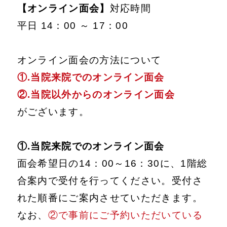
【オンライン面会】
対応時間
平日 14：00 ～ 17：00
オンライン面会の方法について
①.当院来院でのオンライン面会
②.当院以外からのオンライン面会
がございます。
①.当院来院でのオンライン面会
面会希望日の14：00～16：30に、1階総
合案内で受付を行ってください。受付さ
れた順番にご案内させていただきます。
なお、
②で事前にご予約いただいている