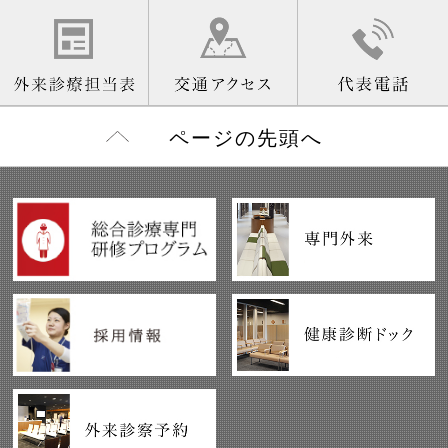
ページの先頭へ