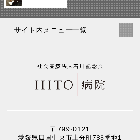
サイト内メニュー一覧
〒799-0121
愛媛県四国中央市上分町788番地1