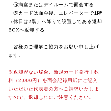
⑤病室またはデイルームで面会する
⑥カードは面会後、エレベーターで1階
（休日は2階）へ降りて設置してある返却
BOXへ返却する
皆様のご理解ご協力をお願い申し上げ
ます。
※返却がない場合、新規カード発行手数
料（2,000円）を面会記録用紙にご記入
いただいた代表者の方へご請求いたしま
すので、返却忘れにご注意ください。