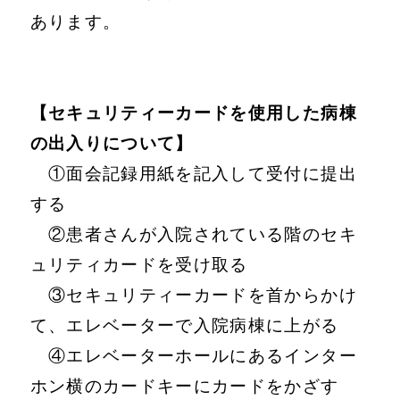
あります。
【セキュリティーカードを使用した病棟
の出入りについて】
①面会記録用紙を記入して受付に提出
する
②患者さんが入院されている階のセキ
ュリティカードを受け取る
③セキュリティーカードを首からかけ
て、エレベーターで入院病棟に上がる
④エレベーターホールにあるインター
ホン横のカードキーにカードをかざす