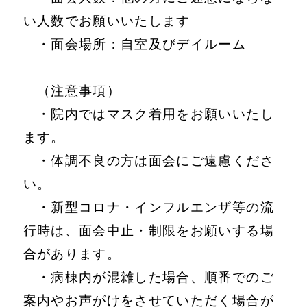
い人数でお願いいたします
・面会場所：自室及びデイルーム
（注意事項）
・院内ではマスク着用をお願いいたし
ます。
・体調不良の方は面会にご遠慮くださ
い。
・新型コロナ・インフルエンザ等の流
行時は、面会中止・制限をお願いする場
合があります。
・病棟内が混雑した場合、順番でのご
案内やお声がけをさせていただく場合が