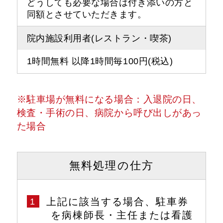
どうしても必要な場合は付き添いの方と
同額とさせていただきます。
院内施設利用者(レストラン・喫茶)
1時間無料 以降1時間毎100円(税込)
※駐車場が無料になる場合：入退院の日、
検査・手術の日、病院から呼び出しがあっ
た場合
無料処理の仕方
1
上記に該当する場合、駐車券
を病棟師長・主任または看護