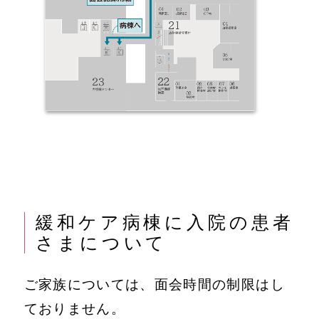
緩和ケア病棟に入院の患者
さまについて
ご家族については、面会時間の制限はし
ておりません。