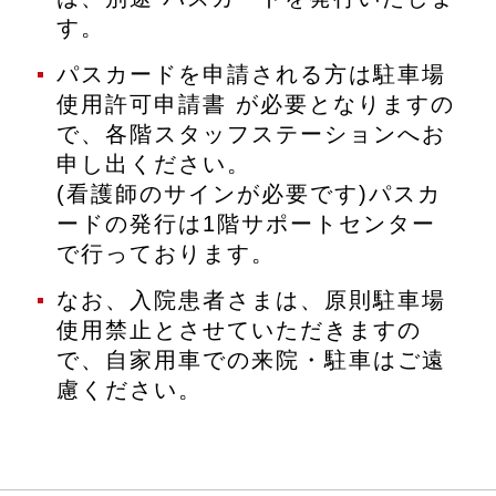
す。
パスカードを申請される方は駐車場
使用許可申請書 が必要となりますの
で、各階スタッフステーションへお
申し出ください。
(看護師のサインが必要です)パスカ
ードの発行は1階サポートセンター
で行っております。
なお、入院患者さまは、原則駐車場
使用禁止とさせていただきますの
で、自家用車での来院・駐車はご遠
慮ください。