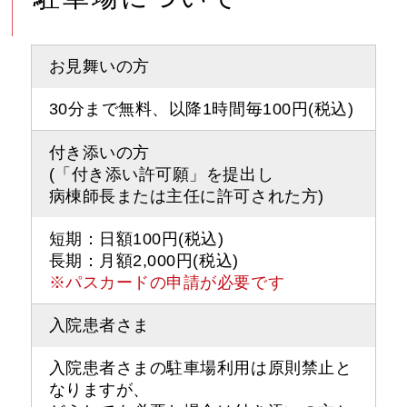
お見舞いの方
30分まで無料、以降1時間毎100円(税込)
付き添いの方
(「付き添い許可願」を提出し
病棟師長または主任に許可された方)
短期：日額100円(税込)
長期：月額2,000円(税込)
※パスカードの申請が必要です
入院患者さま
入院患者さまの駐車場利用は原則禁止と
なりますが、