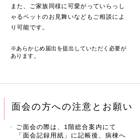
また、ご家族同様に可愛がっていらっし
ゃるペットのお見舞いなどもご相談によ
り可能です。
※あらかじめ届出を提出していただく必要が
あります。
面会の方への注意とお願い
ご面会の際は、1階総合案内にて
「面会記録用紙」に記帳後、病棟へ