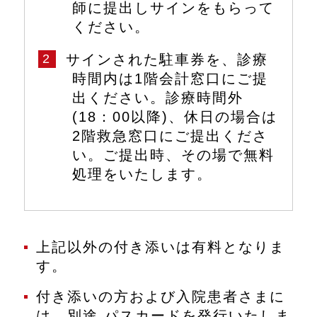
師に提出しサインをもらって
ください。
2
サインされた駐車券を、診療
時間内は1階会計窓口にご提
出ください。診療時間外
(18：00以降)、休日の場合は
2階救急窓口にご提出くださ
い。ご提出時、その場で無料
処理をいたします。
上記以外の付き添いは有料となりま
す。
付き添いの方および入院患者さまに
は、別途 パスカードを発行いたしま