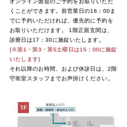
オンライン面会のご予約をお取りいただ
くことができます。前営業日の16：00ま
でに予約いただければ、優先的に予約を
お取りいただけます。 1階正面玄関は、
診療日は17：30に施錠いたします。
(※第1・第3・第5土曜日は15：00に施錠
いたします)
それ以降のお時間、および休診日は、2階
守衛室スタッフまでお声掛けください。