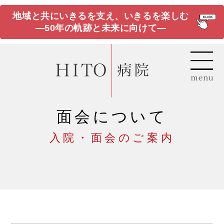
地域と共にいきるを支え、いきるを楽しむ
―50年の軌跡と未来に向けて―
面会について
入院・面会のご案内