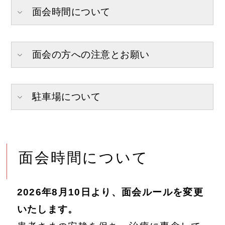
面会時間について
面会の方への注意とお願い
駐車場について
面会時間について
2026年8月10日より、面会ルールを変更
いたします。