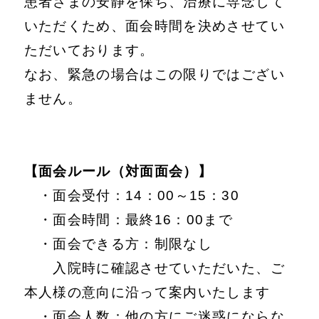
患者さまの安静を保ち、治療に専念して
いただくため、面会時間を決めさせてい
ただいております。
なお、緊急の場合はこの限りではござい
ません。
【面会ルール（対面面会）】
・面会受付：14：00～15：30
・面会時間：最終16：00まで
・面会できる方：制限なし
入院時に確認させていただいた、ご
本人様の意向に沿って案内いたします
・面会人数：他の方にご迷惑にならな