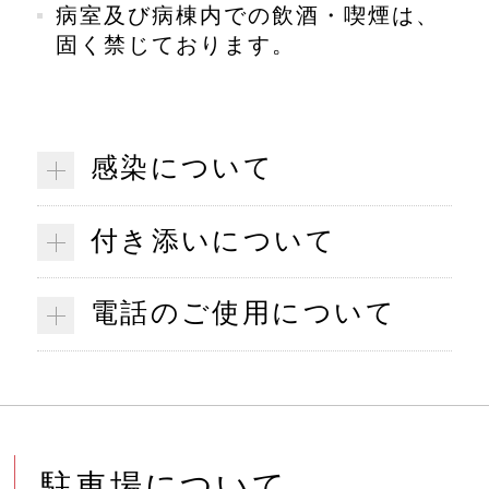
病室及び病棟内での飲酒・喫煙は、
固く禁じております。
感染について
付き添いについて
電話のご使用について
駐車場について