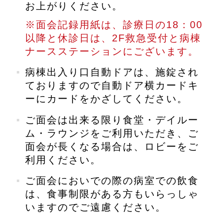
お上がりください。
※面会記録用紙は、診療日の18：00
以降と休診日は、2F救急受付と病棟
ナースステーションにございます。
病棟出入り口自動ドアは、施錠され
ておりますので自動ドア横カードキ
ーにカードをかざしてください。
ご面会は出来る限り食堂・デイルー
ム・ラウンジをご利用いただき、ご
面会が長くなる場合は、ロビーをご
利用ください。
ご面会においでの際の病室での飲食
は、食事制限がある方もいらっしゃ
いますのでご遠慮ください。