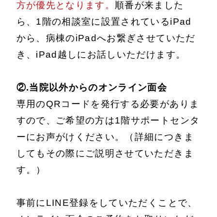
方が優先となります。
順番が来ました
ら、1階の相談室に設置されているiPad
から、病棟のiPadへお繋ぎさせていただ
き、iPad越しにお話しいただけます。
②.当院以外からのオンライン面会
専用のQRコードを発行する必要がありま
すので、ご希望の方は1階サポートセンタ
ーにお声がけください。（詳細につきま
してもその際にご説明させていただきま
す。）
事前にLINE登録をしていただくことで、