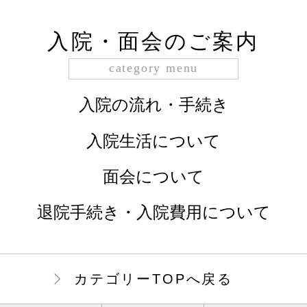
入院・面会のご案内
category menu
入院の流れ・手続き
入院生活について
面会について
退院手続き・入院費用について
カテゴリーTOPへ戻る