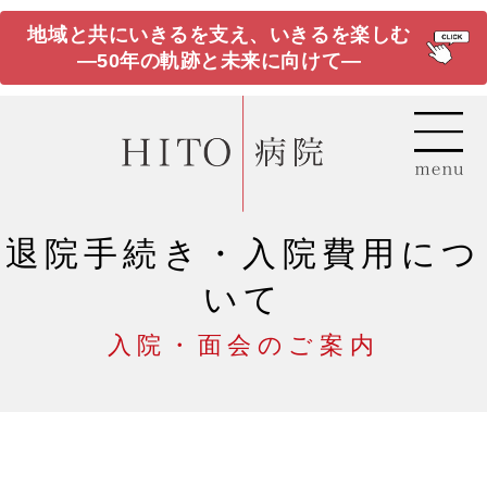
地域と共にいきるを支え、いきるを楽しむ
―50年の軌跡と未来に向けて―
退院手続き・入院費用につ
いて
入院・面会のご案内