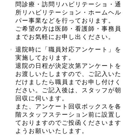
問診療・訪問リハビリテーショ・通
所リハビリテーション・ホームヘル
パー事業などを行っております。
ご希望の方は医師・看護師・事務員
までお気軽にお申し出ください。
退院時に「職員対応アンケート」を
実施しております。
退院の日程が決定次第アンケートを
お渡しいたしますので、ご記入いた
だけましたら職員までお申し付けく
ださい。ご記入後は、スタッフが朝
回収に伺います。
また、アンケート回収ボックスを各
階スタッフステーション前に設置し
ておりますのでご投函くださいます
ようお願いいたします。