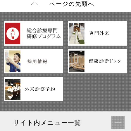
ページの先頭へ
サイト内メニュー一覧