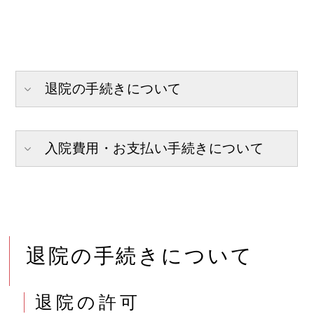
退院の手続きについて
入院費用・お支払い手続きについて
退院の手続きについて
退院の許可