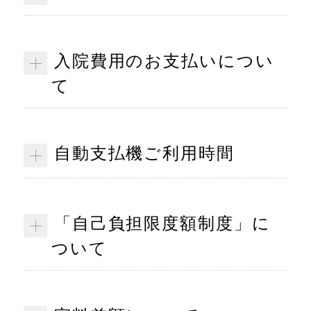
入院費用のお支払いについ
て
自動支払機ご利用時間
「自己負担限度額制度」に
ついて