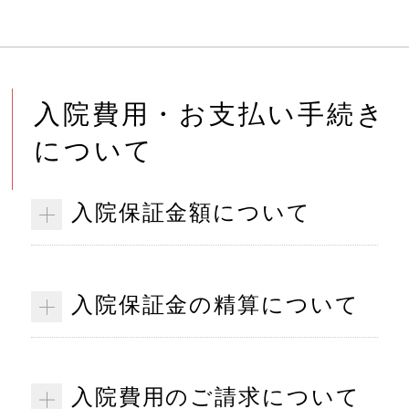
入院費用・お支払い手続き
について
入院保証金額について
入院保証金の精算について
入院費用のご請求について