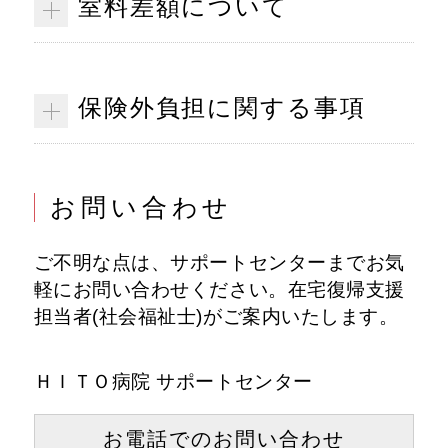
室料差額について
保険外負担に関する事項
お問い合わせ
ご不明な点は、サポートセンターまでお気
軽にお問い合わせください。在宅復帰支援
担当者(社会福祉士)がご案内いたします。
ＨＩＴＯ病院 サポートセンター
お電話での
お問い合わせ