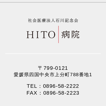
〒799-0121
愛媛県四国中央市上分町788番地1
TEL：0896-58-2222
FAX：0896-58-2223