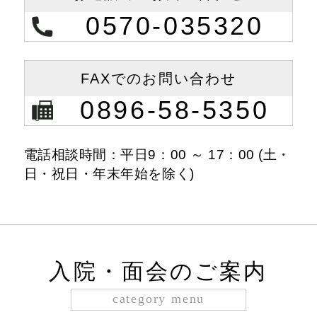
0570-035320
FAXでの
お問い合わせ
0896-58-5350
電話相談時間：平日9：00 ～ 17：00 (土・
日・祝日・年末年始を除く)
入院・面会のご案内
category menu