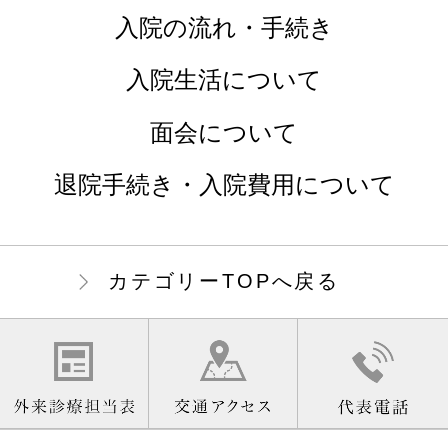
入院の流れ・手続き
入院生活について
面会について
退院手続き・入院費用について
カテゴリーTOPへ戻る