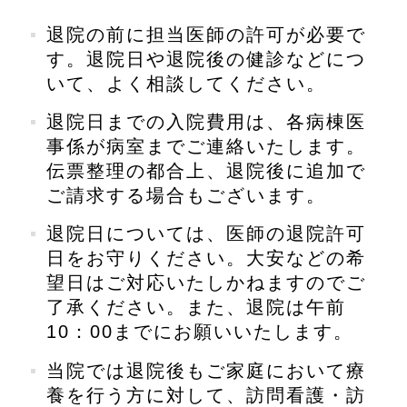
退院の前に担当医師の許可が必要で
す。退院日や退院後の健診などにつ
いて、よく相談してください。
退院日までの入院費用は、各病棟医
事係が病室までご連絡いたします。
伝票整理の都合上、退院後に追加で
ご請求する場合もございます。
退院日については、医師の退院許可
日をお守りください。大安などの希
望日はご対応いたしかねますのでご
了承ください。また、退院は午前
10：00までにお願いいたします。
当院では退院後もご家庭において療
養を行う方に対して、訪問看護・訪